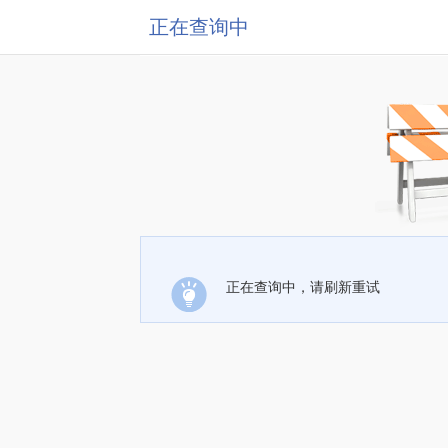
正在查询中
正在查询中，请刷新重试