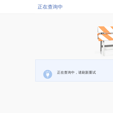
正在查询中
正在查询中，请刷新重试