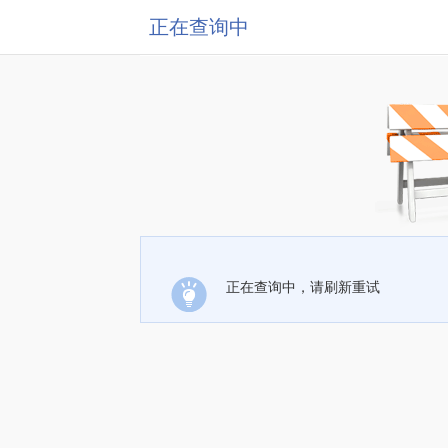
正在查询中
正在查询中，请刷新重试