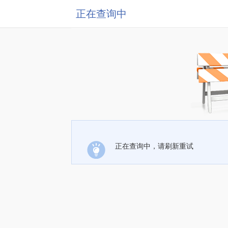
正在查询中
正在查询中，请刷新重试