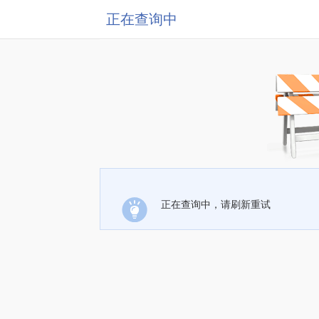
正在查询中
正在查询中，请刷新重试